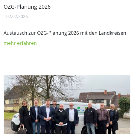
OZG-Planung 2026
02.02.2026
Austausch zur OZG-Planung 2026 mit den Landkreisen
mehr erfahren