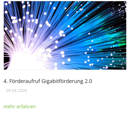
4. Förderaufruf Gigabitförderung 2.0
09.04.2026
mehr erfahren