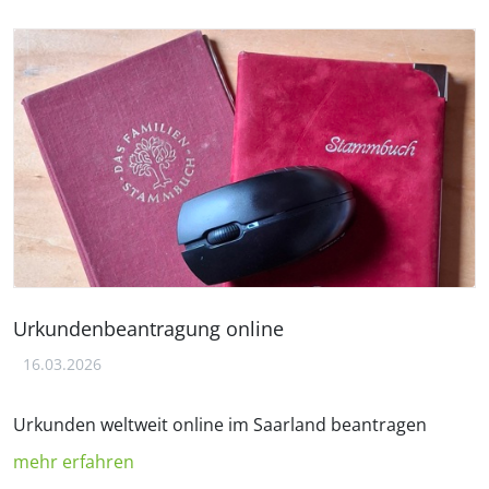
Urkundenbeantragung online
16.03.2026
Urkunden weltweit online im Saarland beantragen
mehr erfahren