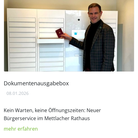
Dokumentenausgabebox
08.01.2026
Kein Warten, keine Öffnungszeiten: Neuer
Bürgerservice im Mettlacher Rathaus
mehr erfahren