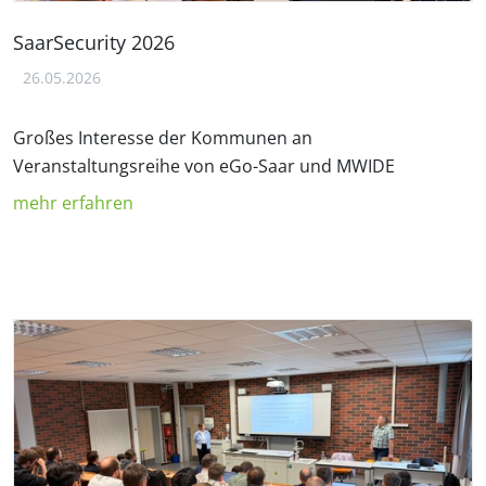
SaarSecurity 2026
26.05.2026
Großes Interesse der Kommunen an
Veranstaltungsreihe von eGo-Saar und MWIDE
mehr erfahren