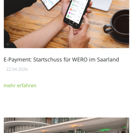
E-Payment: Startschuss für WERO im Saarland
22.04.2026
mehr erfahren