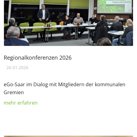
Regionalkonferenzen 2026
26.01.2026
eGo-Saar im Dialog mit Mitgliedern der kommunalen
Gremien
mehr erfahren