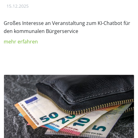
15.12.2025
Großes Interesse an Veranstaltung zum KI-Chatbot für
den kommunalen Bürgerservice
mehr erfahren