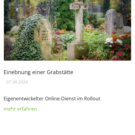
Einebnung einer Grabstätte
07.08.2026
Eigenentwickelter Online-Dienst im Rollout
mehr erfahren