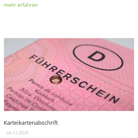
mehr erfahren
Karteikartenabschrift
04.12.2025