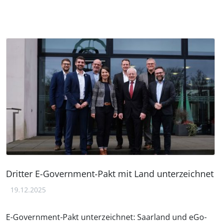
Dritter E-Government-Pakt mit Land unterzeichnet
19.12.2025
E-Government-Pakt unterzeichnet: Saarland und eGo-