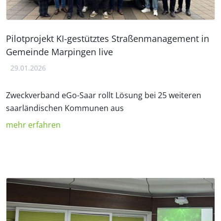
Pilotprojekt KI-gestütztes Straßenmanagement in
Gemeinde Marpingen live
29.01.2026
Zweckverband eGo-Saar rollt Lösung bei 25 weiteren
saarländischen Kommunen aus
mehr erfahren