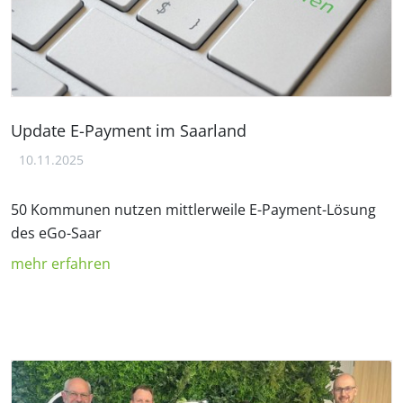
Update E-Payment im Saarland
10.11.2025
50 Kommunen nutzen mittlerweile E-Payment-Lösung
des eGo-Saar
mehr erfahren