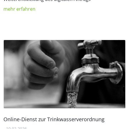
mehr erfahren
Online-Dienst zur Trinkwasserverordnung
10.02.2026