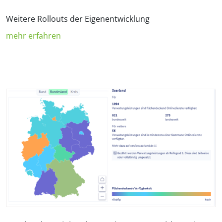
Weitere Rollouts der Eigenentwicklung
mehr erfahren