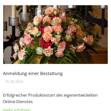
Anmeldung einer Bestattung
05.08.2026
Erfolgreicher Produktivstart des eigenentwickelten
Online-Dienstes
mehr erfahren