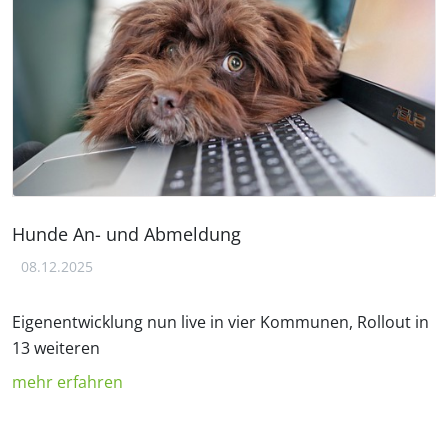
Hunde An- und Abmeldung
08.12.2025
Eigenentwicklung nun live in vier Kommunen, Rollout in
13 weiteren
mehr erfahren