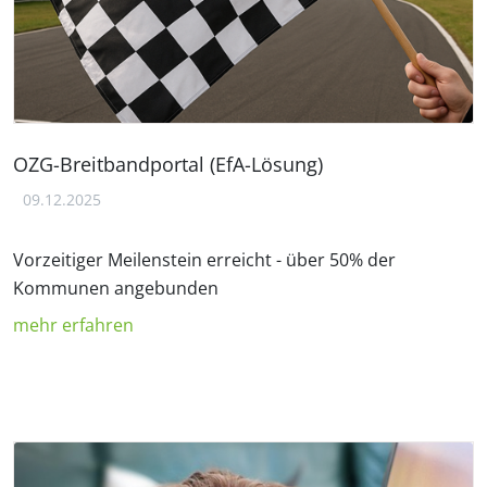
OZG-Breitbandportal (EfA-Lösung)
09.12.2025
Vorzeitiger Meilenstein erreicht - über 50% der
Kommunen angebunden
mehr erfahren