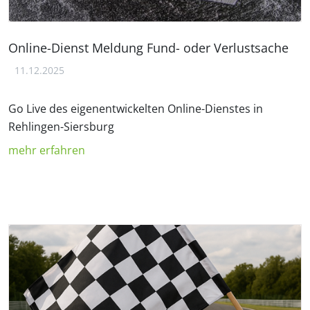
Online-Dienst Meldung Fund- oder Verlustsache
11.12.2025
Go Live des eigenentwickelten Online-Dienstes in
Rehlingen-Siersburg
mehr erfahren