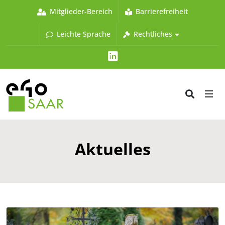
Mitglieder-Bereich
Barrierefreiheit
Leichte Sprache
Rechtliches
LinkedIn
Aktuelles