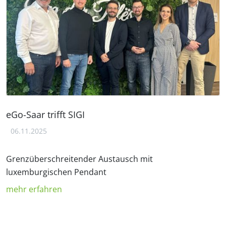
eGo-Saar trifft SIGI
06.11.2025
Grenzüberschreitender Austausch mit
luxemburgischen Pendant
mehr erfahren