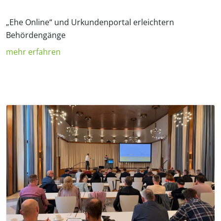
„Ehe Online“ und Urkundenportal erleichtern
Behördengänge
mehr erfahren