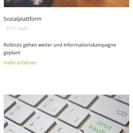
Sozialplattform
27.11.2025
Rollouts gehen weiter und Informationskampagne
geplant
mehr erfahren