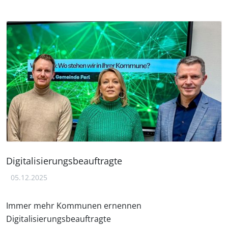
Digitalisierungsbeauftragte
05.12.2025
Immer mehr Kommunen ernennen
Digitalisierungsbeauftragte