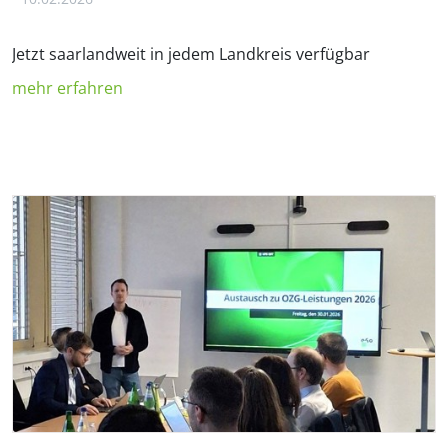
Jetzt saarlandweit in jedem Landkreis verfügbar
mehr erfahren