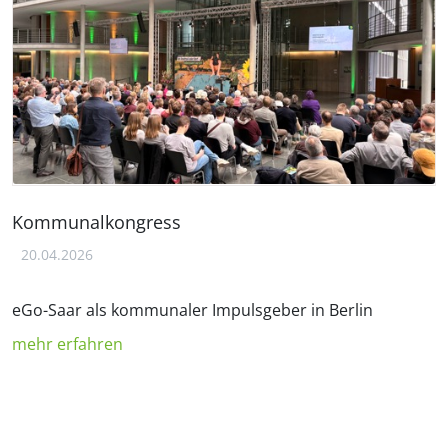
Kommunalkongress
20.04.2026
eGo-Saar als kommunaler Impulsgeber in Berlin
mehr erfahren