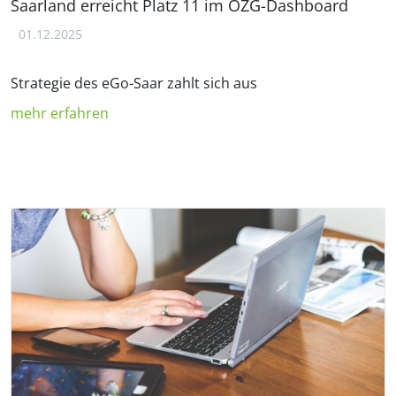
Saarland erreicht Platz 11 im OZG-Dashboard
01.12.2025
Strategie des eGo-Saar zahlt sich aus
mehr erfahren