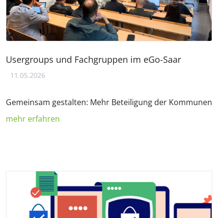
Usergroups und Fachgruppen im eGo-Saar
11.05.2026
Gemeinsam gestalten: Mehr Beteiligung der Kommunen
mehr erfahren