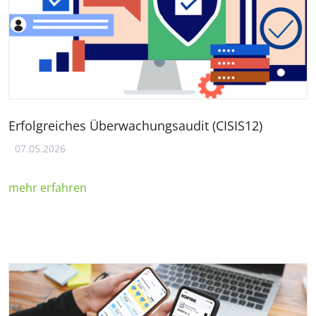
Erfolgreiches Überwachungsaudit (CISIS12)
07.05.2026
mehr erfahren