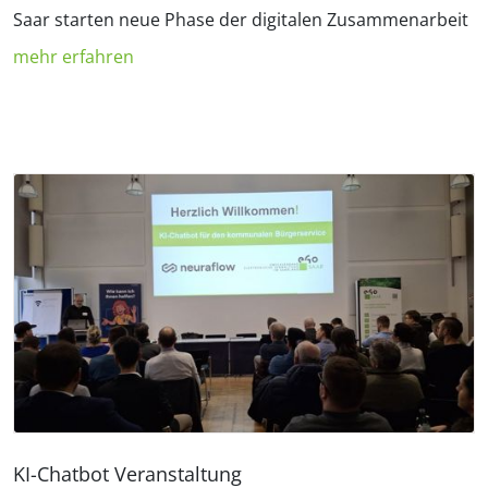
Saar starten neue Phase der digitalen Zusammenarbeit
mehr erfahren
KI-Chatbot Veranstaltung